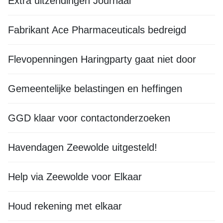
Extra uitzendingen Journaal
Fabrikant Ace Pharmaceuticals bedreigd
Flevopenningen Haringparty gaat niet door
Gemeentelijke belastingen en heffingen
GGD klaar voor contactonderzoeken
Havendagen Zeewolde uitgesteld!
Help via Zeewolde voor Elkaar
Houd rekening met elkaar