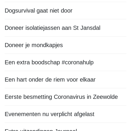
Dogsurvival gaat niet door
Doneer isolatiejassen aan St Jansdal
Doneer je mondkapjes
Een extra boodschap #coronahulp
Een hart onder de riem voor elkaar
Eerste besmetting Coronavirus in Zeewolde
Evenementen nu verplicht afgelast