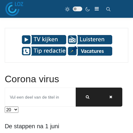
Corona virus
Vul een deel van de titel in
Toon #
De stappen na 1 juni