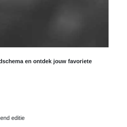
end editie