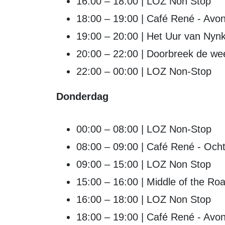
16:00 – 18:00 | LOZ Non Stop
18:00 – 19:00 | Café René - Avon
19:00 – 20:00 | Het Uur van Nyn
20:00 – 22:00 | Doorbreek de w
22:00 – 00:00 | LOZ Non-Stop
Donderdag
00:00 – 08:00 | LOZ Non-Stop
08:00 – 09:00 | Café René - Ocht
09:00 – 15:00 | LOZ Non Stop
15:00 – 16:00 | Middle of the R
16:00 – 18:00 | LOZ Non Stop
18:00 – 19:00 | Café René - Avon