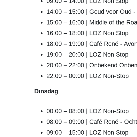
09:00 – 14:00 | LOZ Non Stop
14:00 – 15:00 | Goud voor Oud 
15:00 – 16:00 | Middle of the R
16:00 – 18:00 | LOZ Non Stop
18:00 – 19:00 | Café René - Avon
19:00 – 20:00 | LOZ Non Stop
20:00 – 22:00 | Onbekend Onbe
22:00 – 00:00 | LOZ Non-Stop
Dinsdag
00:00 – 08:00 | LOZ Non-Stop
08:00 – 09:00 | Café René - Ocht
09:00 – 15:00 | LOZ Non Stop