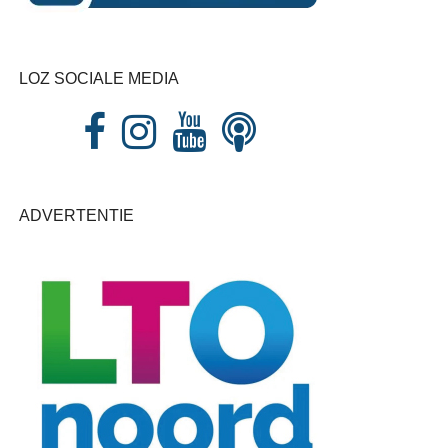
LOZ SOCIALE MEDIA
ADVERTENTIE