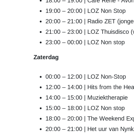
18:00 – 19:00 | Café René - Avon
19:00 – 20:00 | LOZ Non Stop
20:00 – 21:00 | Radio ZET (jon
21:00 – 23:00 | LOZ Thuisdisco (
23:00 – 00:00 | LOZ Non stop
Zaterdag
00:00 – 12:00 | LOZ Non-Stop
12:00 – 14:00 | Hits from the Hea
14:00 – 15:00 | Muziektherapie
15:00 – 18:00 | LOZ Non stop
18:00 – 20:00 | The Weekend Ex
20:00 – 21:00 | Het uur van Nyn