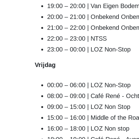
19:00 – 20:00 | Van Eigen Bode
20:00 – 21:00 | Onbekend Onbe
21:00 – 22:00 | Onbekend Onbe
22:00 – 23:00 | NTSS
23:00 – 00:00 | LOZ Non-Stop
Vrijdag
00:00 – 06:00 | LOZ Non-Stop
08:00 – 09:00 | Café René - Ocht
09:00 – 15:00 | LOZ Non Stop
15:00 – 16:00 | Middle of the R
16:00 – 18:00 | LOZ Non stop