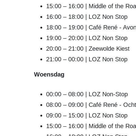
15:00 – 16:00 | Middle of the R
16:00 – 18:00 | LOZ Non Stop
18:00 – 19:00 | Café René - Avon
19:00 – 20:00 | LOZ Non Stop
20:00 – 21:00 | Zeewolde Kiest
21:00 – 00:00 | LOZ Non Stop
Woensdag
00:00 – 08:00 | LOZ Non-Stop
08:00 – 09:00 | Café René - Ocht
09:00 – 15:00 | LOZ Non Stop
15:00 – 16:00 | Middle of the R