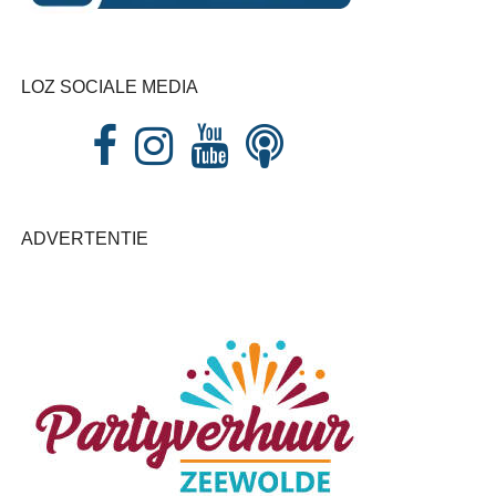
LOZ SOCIALE MEDIA
ADVERTENTIE