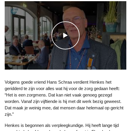
WATCH THE VIDEO
Volgens goede vriend Hans Schraa verdient Henkes het
geridderd te zijn voor alles wat hij voor de zorg gedaan heeft:
“Het is een zorgmens. Dat kan niet vaak genoeg gezegd
worden. Vanaf zijn vijftiende is hij met dit werk bezig geweest.
Dat maak je weinig mee, dat mensen daar helemaal op gericht
zijn.”
Henkes is begonnen als verpleegkundige. Hij heeft lange tijd