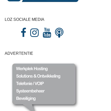
LOZ SOCIALE MEDIA
ADVERTENTIE