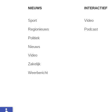
NIEUWS
INTERACTIEF
Sport
Video
Regionieuws
Podcast
Politiek
Nieuws
Video
Zakelijk
Weerbericht