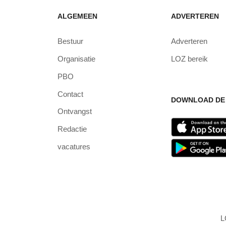
ALGEMEEN
ADVERTEREN
Bestuur
Adverteren
Organisatie
LOZ bereik
PBO
Contact
DOWNLOAD DE 
Ontvangst
Redactie
vacatures
L