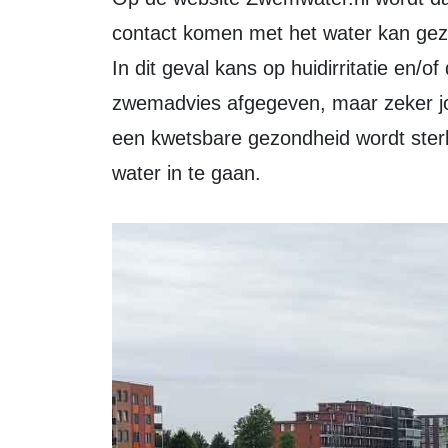
contact komen met het water kan gez
In dit geval kans op huidirritatie en/
zwemadvies afgegeven, maar zeker j
een kwetsbare gezondheid wordt ste
water in te gaan.