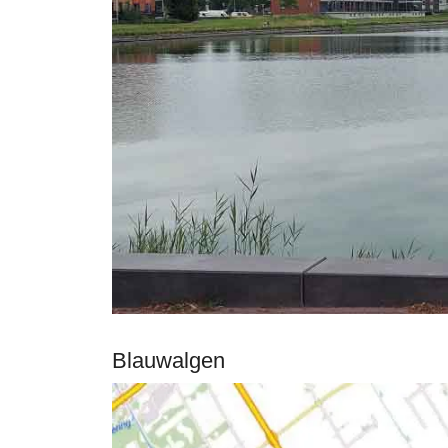
Blauwalgen