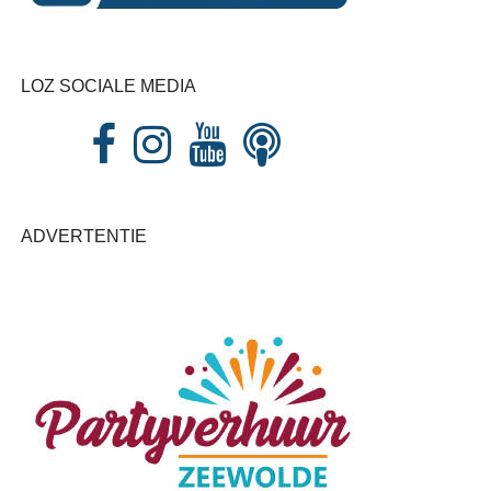
LOZ SOCIALE MEDIA
ADVERTENTIE