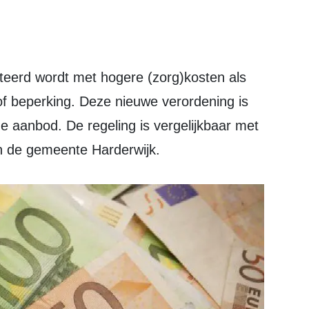
of beperking. Deze nieuwe verordening is
e aanbod. De regeling is vergelijkbaar met
n de gemeente Harderwijk.