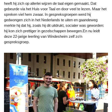
heeft hij zich op allerlei wijzen de taal eigen gemaakt. Dat
gebeurde via het Huis voor Taal en door veel te lezen. Maar het
spreken viel hem zwaar. In gespreksgroepen werd hij
gedwongen zich in het Nederlands te uiten en gaandeweg
merkte hij dat hij, zoals hij dit uitdrukt, socialer was geworden:
hij kon zich prettiger in gezelschappen bewegen.En nu leidt
deze 22-jarige leerling van Windesheim zelf zo’n
gespreksgroep.