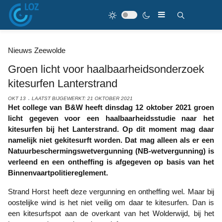
Nieuws Zeewolde
Groen licht voor haalbaarheidsonderzoek
kitesurfen Lanterstrand
OKT 13
LAATST BIJGEWERKT: 21 OKTOBER 2021
Het college van B&W heeft dinsdag 12 oktober 2021 groen
licht gegeven voor een haalbaarheidsstudie naar het
kitesurfen bij het Lanterstrand. Op dit moment mag daar
namelijk niet gekitesurft worden. Dat mag alleen als er een
Natuurbeschermingswetvergunning (NB-wetvergunning) is
verleend en een ontheffing is afgegeven op basis van het
Binnenvaartpolitiereglement.
Strand Horst heeft deze vergunning en ontheffing wel. Maar bij
oostelijke wind is het niet veilig om daar te kitesurfen. Dan is
een kitesurfspot aan de overkant van het Wolderwijd, bij het