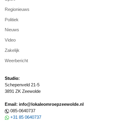
Regionieuws
Politiek
Nieuws
Video
Zakelijk
Weerbericht
Studio:
Schepenveld 21-5
3891 ZK Zeewolde
Email: info@lokaleomroepzeewolde.nl
085-0640737
+31 85 0640737