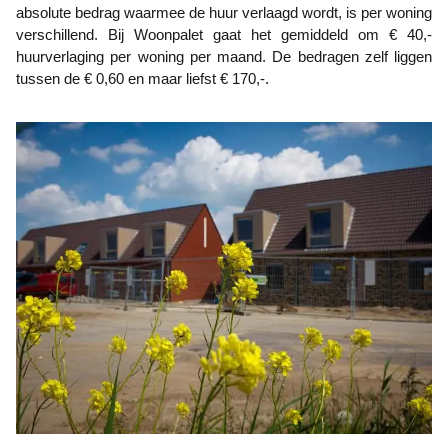
absolute bedrag waarmee de huur verlaagd wordt, is per woning
verschillend. Bij Woonpalet gaat het gemiddeld om € 40,-
huurverlaging per woning per maand. De bedragen zelf liggen
tussen de € 0,60 en maar liefst € 170,-.