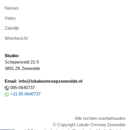
Nieuws
Video
Zakelijk
Weerbericht
Studio:
Schepenveld 21-5
3891 ZK Zeewolde
Email: info@lokaleomroepzeewolde.nl
085-0640737
+31 85 0640737
Alle rechten voorbehouden
© Copyright Lokale Omroep Zeewolde