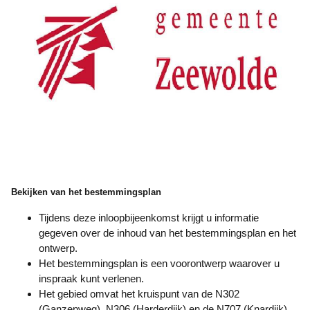
Bekijken van het bestemmingsplan
Tijdens deze inloopbijeenkomst krijgt u informatie
gegeven over de inhoud van het bestemmingsplan en het
ontwerp.
Het bestemmingsplan is een voorontwerp waarover u
inspraak kunt verlenen.
Het gebied omvat het kruispunt van de N302
(Ganzenweg), N306 (Harderdijk) en de N707 (Knardijk)