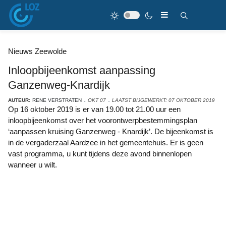
Nieuws Zeewolde
Inloopbijeenkomst aanpassing
Ganzenweg-Knardijk
AUTEUR:
RENE VERSTRATEN
OKT 07
LAATST BIJGEWERKT: 07 OKTOBER 2019
Op 16 oktober 2019 is er van 19.00 tot 21.00 uur een
inloopbijeenkomst over het voorontwerpbestemmingsplan
‘aanpassen kruising Ganzenweg - Knardijk’. De bijeenkomst is
in de vergaderzaal Aardzee in het gemeentehuis. Er is geen
vast programma, u kunt tijdens deze avond binnenlopen
wanneer u wilt.