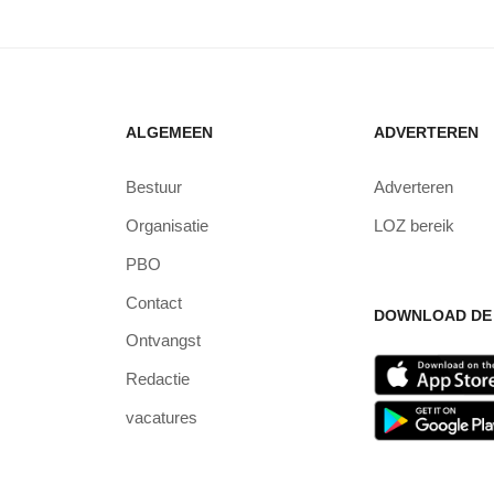
ALGEMEEN
ADVERTEREN
Bestuur
Adverteren
Organisatie
LOZ bereik
PBO
Contact
DOWNLOAD DE 
Ontvangst
Redactie
vacatures