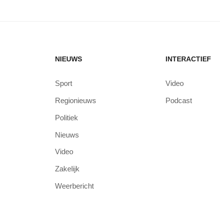
NIEUWS
INTERACTIEF
Sport
Video
Regionieuws
Podcast
Politiek
Nieuws
Video
Zakelijk
Weerbericht