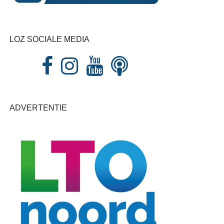
LOZ SOCIALE MEDIA
ADVERTENTIE