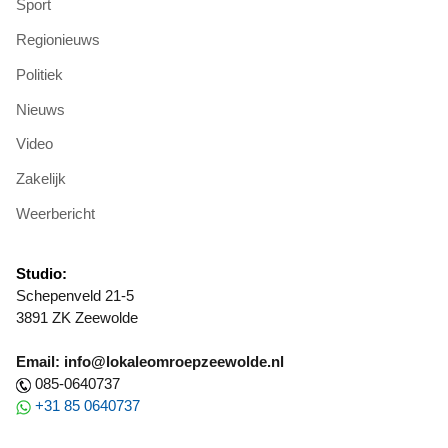
Sport
Regionieuws
Politiek
Nieuws
Video
Zakelijk
Weerbericht
Studio:
Schepenveld 21-5
3891 ZK Zeewolde
Email: info@lokaleomroepzeewolde.nl
085-0640737
+31 85 0640737