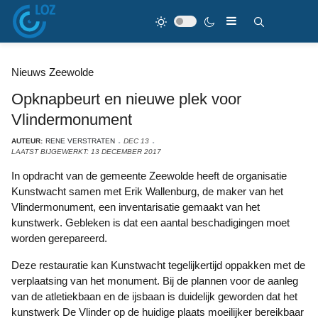
Nieuws Zeewolde
Opknapbeurt en nieuwe plek voor
Vlindermonument
AUTEUR:
RENE VERSTRATEN
DEC 13
LAATST BIJGEWERKT: 13 DECEMBER 2017
In opdracht van de gemeente Zeewolde heeft de organisatie
Kunstwacht samen met Erik Wallenburg, de maker van het
Vlindermonument, een inventarisatie gemaakt van het
kunstwerk. Gebleken is dat een aantal beschadigingen moet
worden gerepareerd.
Deze restauratie kan Kunstwacht tegelijkertijd oppakken met de
verplaatsing van het monument. Bij de plannen voor de aanleg
van de atletiekbaan en de ijsbaan is duidelijk geworden dat het
kunstwerk De Vlinder op de huidige plaats moeilijker bereikbaar