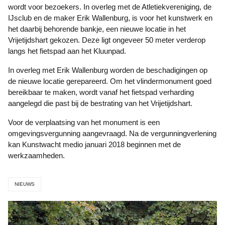
wordt voor bezoekers. In overleg met de Atletiekvereniging, de
IJsclub en de maker Erik Wallenburg, is voor het kunstwerk en
het daarbij behorende bankje, een nieuwe locatie in het
Vrijetijdshart gekozen. Deze ligt ongeveer 50 meter verderop
langs het fietspad aan het Kluunpad.
In overleg met Erik Wallenburg worden de beschadigingen op
de nieuwe locatie gerepareerd. Om het vlindermonument goed
bereikbaar te maken, wordt vanaf het fietspad verharding
aangelegd die past bij de bestrating van het Vrijetijdshart.
Voor de verplaatsing van het monument is een
omgevingsvergunning aangevraagd. Na de vergunningverlening
kan Kunstwacht medio januari 2018 beginnen met de
werkzaamheden.
NIEUWS