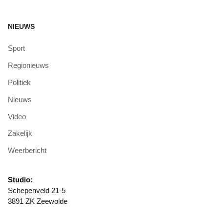
NIEUWS
Sport
Regionieuws
Politiek
Nieuws
Video
Zakelijk
Weerbericht
Studio:
Schepenveld 21-5
3891 ZK Zeewolde