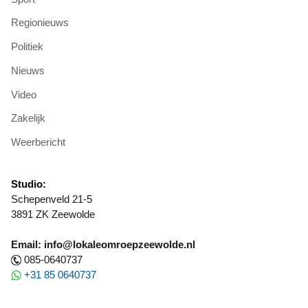
Regionieuws
Politiek
Nieuws
Video
Zakelijk
Weerbericht
Studio:
Schepenveld 21-5
3891 ZK Zeewolde
Email: info@lokaleomroepzeewolde.nl
085-0640737
+31 85 0640737