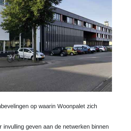
r invulling geven aan de netwerken binnen