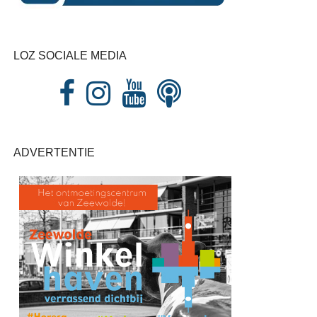
LOZ SOCIALE MEDIA
ADVERTENTIE