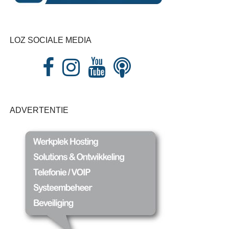
LOZ SOCIALE MEDIA
ADVERTENTIE