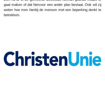
gaat maken of dat hiervoor een ander plan bestaat. Ook wil zij
weten hoe men hierbij de mensen met een beperking denkt te
betrekken.