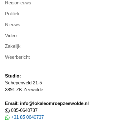
Regionieuws
Politiek
Nieuws
Video
Zakelijk
Weerbericht
Studio:
Schepenveld 21-5
3891 ZK Zeewolde
Email: info@lokaleomroepzeewolde.nl
085-0640737
+31 85 0640737