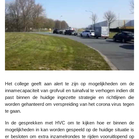
Het college geeft aan alert te zijn op mogelijkheden om de
inname­capaciteit van grofvuil en tuinafval te verhogen indien dit
past binnen de huidige ingezette strategie en richtlijnen die
worden gehanteerd om verspreiding van het corona virus tegen
te gaan.
In de gesprekken met HVC om te kijken hoe er binnen de
mogelijkheden in kan worden gespeeld op de huidige situatie is
er besloten om extra inzamelrondes te rijden vooruitlopend op