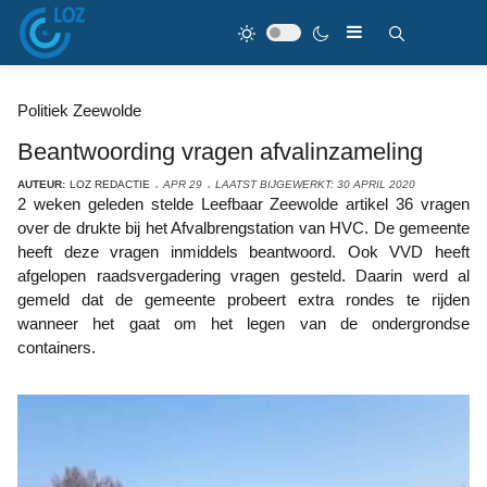
Politiek Zeewolde
Beantwoording vragen afvalinzameling
AUTEUR:
LOZ REDACTIE
APR 29
LAATST BIJGEWERKT: 30 APRIL 2020
2 weken geleden stelde Leefbaar Zeewolde artikel 36 vragen
over de drukte bij het Afvalbrengstation van HVC. De gemeente
heeft deze vragen inmiddels beantwoord. Ook VVD heeft
afgelopen raadsvergadering vragen gesteld. Daarin werd al
gemeld dat de gemeente probeert extra rondes te rijden
wanneer het gaat om het legen van de ondergrondse
containers.