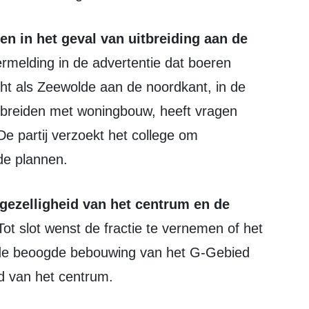
rmelding in de advertentie dat boeren
ht als Zeewolde aan de noordkant, in de
uitbreiden met woningbouw, heeft vragen
e partij verzoekt het college om
de plannen.
ot slot wenst de fractie te vernemen of het
 de beoogde bebouwing van het G-Gebied
id van het centrum.