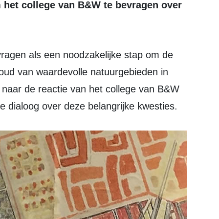
 het college van B&W te bevragen over
oud van waardevolle natuurgebieden in
t naar de reactie van het college van B&W
 dialoog over deze belangrijke kwesties.