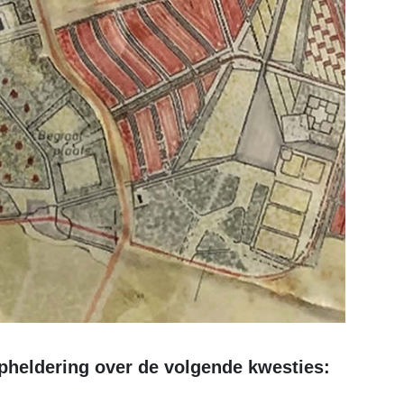
pheldering over de volgende kwesties: