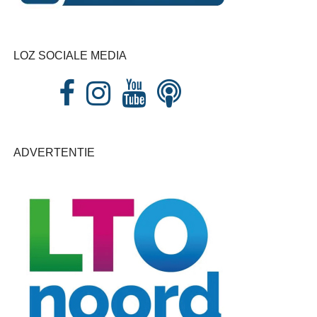
LOZ SOCIALE MEDIA
ADVERTENTIE