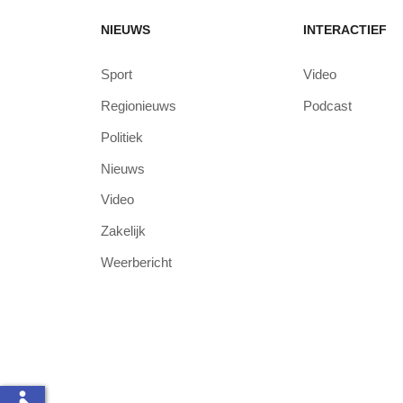
NIEUWS
INTERACTIEF
Sport
Video
Regionieuws
Podcast
Politiek
Nieuws
Video
Zakelijk
Weerbericht