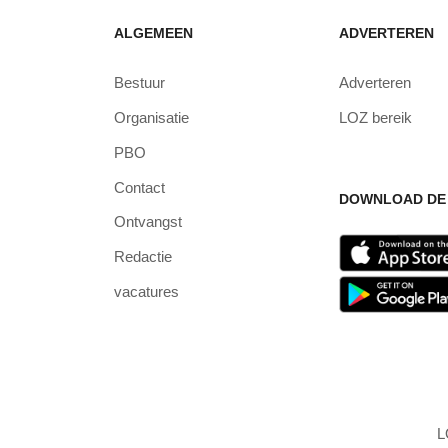
ALGEMEEN
ADVERTEREN
Bestuur
Adverteren
Organisatie
LOZ bereik
PBO
Contact
DOWNLOAD DE 
Ontvangst
Redactie
vacatures
L