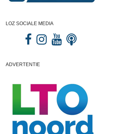
LOZ SOCIALE MEDIA
ADVERTENTIE