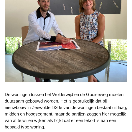
De woningen tussen het Wolderwijd en de Gooiseweg moeten
duurzaam gebouwd worden. Het is gebruikelijk dat bij
nieuwbouw in Zeewolde 1/3de van de woningen bestaat uit laag,
midden en hoogsegment, maar de partijen zeggen hier mogelijk
van af te willen wijken als blijkt dat er een tekort is aan een
bepaald type woning.