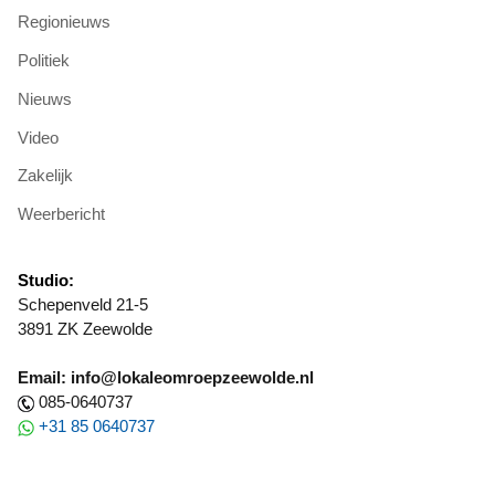
Regionieuws
Politiek
Nieuws
Video
Zakelijk
Weerbericht
Studio:
Schepenveld 21-5
3891 ZK Zeewolde
Email: info@lokaleomroepzeewolde.nl
085-0640737
+31 85 0640737