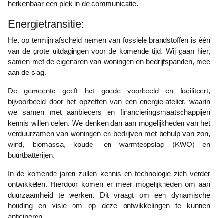
herkenbaar een plek in de communicatie.
Energietransitie:
Het op termijn afscheid nemen van fossiele brandstoffen is één
van de grote uitdagingen voor de komende tijd. Wij gaan hier,
samen met de eigenaren van woningen en bedrijfspanden, mee
aan de slag.
De gemeente geeft het goede voorbeeld en faciliteert,
bijvoorbeeld door het opzetten van een energie-atelier, waarin
we samen met aanbieders en financieringsmaatschappijen
kennis willen delen. We denken dan aan mogelijkheden van het
verduurzamen van woningen en bedrijven met behulp van zon,
wind, biomassa, koude- en warmteopslag (KWO) en
buurtbatterijen.
In de komende jaren zullen kennis en technologie zich verder
ontwikkelen. Hierdoor komen er meer mogelijkheden om aan
duurzaamheid te werken. Dit vraagt om een dynamische
houding en visie om op deze ontwikkelingen te kunnen
anticiperen.