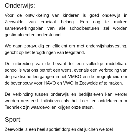
Onderwijs:
Voor de ontwikkeling van kinderen is goed onderwijs in
Zeewolde van cruciaal belang. Een nog te maken
samenwerkingsplan van alle schoolbesturen zal worden
gestimuleerd en ondersteund.
We gaan zorgvuldig en efficiënt om met onderwijshuisvesting,
gericht op het terugdringen van leegstand.
De uitbreiding van de Levant tot een volledige middelbare
school is wat ons betreft een wens, evenals een verbreding van
de praktische leergangen in het VMBO en de mogelijkheid om
de bovenbouw voor HAVO en VWO in Zeewolde af te maken.
De verbinding tussen onderwijs en bedrijfsleven kan verder
worden versterkt. Initiatieven als het Leer- en ontdekcentrum
Techniek zijn waardevol en krijgen onze steun.
Sport:
Zeewolde is een heel sportief dorp en dat juichen we toe!