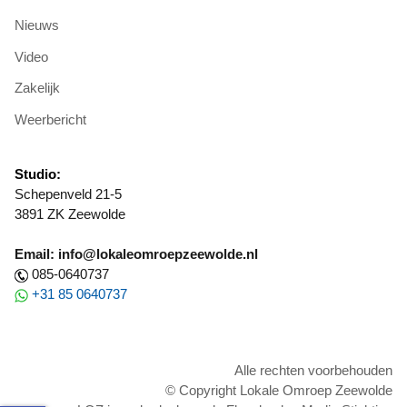
Nieuws
Video
Zakelijk
Weerbericht
Studio:
Schepenveld 21-5
3891 ZK Zeewolde
Email: info@lokaleomroepzeewolde.nl
085-0640737
+31 85 0640737
Alle rechten voorbehouden
© Copyright Lokale Omroep Zeewolde