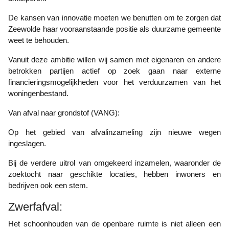
De kansen van innovatie moeten we benutten om te zorgen dat
Zeewolde haar vooraanstaande positie als duurzame gemeente
weet te behouden.
Vanuit deze ambitie willen wij samen met eigenaren en andere
betrokken partijen actief op zoek gaan naar externe
financieringsmogelijkheden voor het verduurzamen van het
woningenbestand.
Van afval naar grondstof (VANG):
Op het gebied van afvalinzameling zijn nieuwe wegen
ingeslagen.
Bij de verdere uitrol van omgekeerd inzamelen, waaronder de
zoektocht naar geschikte locaties, hebben inwoners en
bedrijven ook een stem.
Zwerfafval:
Het schoonhouden van de openbare ruimte is niet alleen een