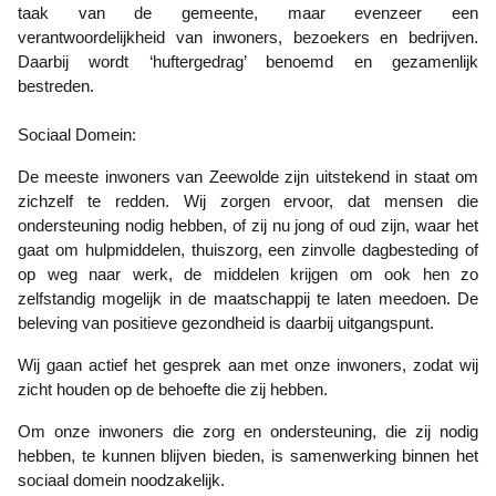
taak van de gemeente, maar evenzeer een
verantwoordelijkheid van inwoners, bezoekers en bedrijven.
Daarbij wordt ‘huftergedrag’ benoemd en gezamenlijk
bestreden.
Sociaal Domein:
De meeste inwoners van Zeewolde zijn uitstekend in staat om
zichzelf te redden. Wij zorgen ervoor, dat mensen die
ondersteuning nodig hebben, of zij nu jong of oud zijn, waar het
gaat om hulpmiddelen, thuiszorg, een zinvolle dagbesteding of
op weg naar werk, de middelen krijgen om ook hen zo
zelfstandig mogelijk in de maatschappij te laten meedoen. De
beleving van positieve gezondheid is daarbij uitgangspunt.
Wij gaan actief het gesprek aan met onze inwoners, zodat wij
zicht houden op de behoefte die zij hebben.
Om onze inwoners die zorg en ondersteuning, die zij nodig
hebben, te kunnen blijven bieden, is samenwerking binnen het
sociaal domein noodzakelijk.