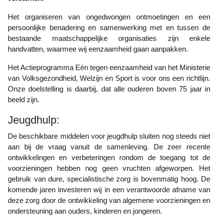
Het organiseren van ongedwongen ontmoetingen en een
persoonlijke benadering en samenwerking met en tussen de
bestaande maatschappelijke organisaties zijn enkele
handvatten, waarmee wij eenzaamheid gaan aanpakken.
Het Actieprogramma Eén tegen eenzaamheid van het Ministerie
van Volksgezondheid, Welzijn en Sport is voor ons een richtlijn.
Onze doelstelling is daarbij, dat alle ouderen boven 75 jaar in
beeld zijn.
Jeugdhulp:
De beschikbare middelen voor jeugdhulp sluiten nog steeds niet
aan bij de vraag vanuit de samenleving. De zeer recente
ontwikkelingen en verbeteringen rondom de toegang tot de
voorzieningen hebben nog geen vruchten afgeworpen. Het
gebruik van dure, specialistische zorg is bovenmatig hoog. De
komende jaren investeren wij in een verantwoorde afname van
deze zorg door de ontwikkeling van algemene voorzieningen en
ondersteuning aan ouders, kinderen en jongeren.