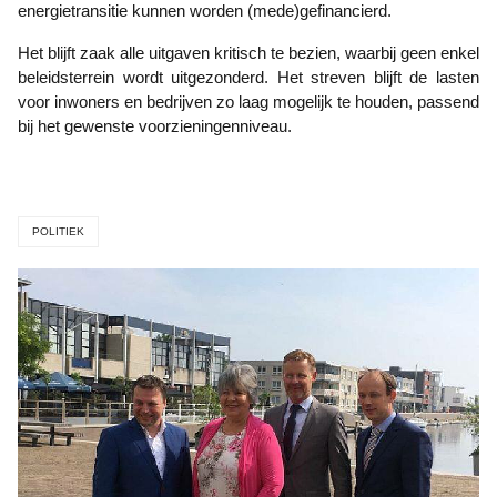
energietransitie kunnen worden (mede)gefinancierd.
Het blijft zaak alle uitgaven kritisch te bezien, waarbij geen enkel
beleidsterrein wordt uitgezonderd. Het streven blijft de lasten
voor inwoners en bedrijven zo laag mogelijk te houden, passend
bij het gewenste voorzieningenniveau.
POLITIEK