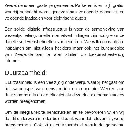
Zeewolde is een gastvrije gemeente. Parkeren is en blijft gratis,
waarbij aandacht wordt gegeven aan voldoende capaciteit en
voldoende laadpalen voor elektrische auto’s.
Een solide digitale infrastructuur is voor de samenleving van
wezenlijk belang. Snelle internetverbindingen zijn nodig voor de
dagelijkse levensbehoeften van iedereen. We willen ons blijven
inspannen om niet alleen het dorp maar ook het buitengebied
van Zeewolde aan te laten sluiten op toekomstbestendig
internet.
Duurzaamheid:
Duurzaamheid is een veelzijdig onderwerp, waarbij het gaat om
het samenspel van mens, milieu en economie. Werken aan
duurzaamheid is alleen effectief als deze drie elementen steeds
worden meegenomen.
Om de integraliteit te benadrukken en te bevorderen willen wij
dat dit onderwerp in ieder beleidsstuk waar dat relevant is, wordt
meegenomen. Ook krijgt duurzaamheid vanuit de gemeente