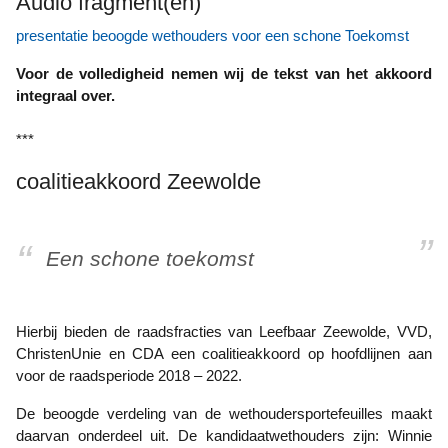
Audio fragment(en)
presentatie beoogde wethouders voor een schone Toekomst
Voor de volledigheid nemen wij de tekst van het akkoord
integraal over.
***
coalitieakkoord Zeewolde
Een schone toekomst
Hierbij bieden de raadsfracties van Leefbaar Zeewolde, VVD,
ChristenUnie en CDA een coalitieakkoord op hoofdlijnen aan
voor de raadsperiode 2018 – 2022.
De beoogde verdeling van de wethoudersportefeuilles maakt
daarvan onderdeel uit. De kandidaatwethouders zijn: Winnie