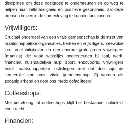
disciplines om deze doelgroep te ondersteunen en op weg te
helpen naar zelfstandigheid en positieve gezondheid, zal deze
mensen helpen in de samenleving te kunnen functioneren.
Vrijwilligers:
Cruciaal onderdeel van een vitale gemeenschap is de inzet van
maatschappelijke organisaties, kerken en vrijwilligers. Zeewolde
kent veel initiatieven en een enorme grote groep vrijwilligers
(maatjes) die vaak wekelijks ondersteunen bij taal, werk,
financiën, huishoudelijke hulp, sport, enzovoorts. Vrijwilligers
en/of maatschappelijke instellingen met dat doel zijn de
‘smeerolie’ van onze vitale gemeenschap. Zij worden als
zodanig erkend en door ons mede gefaciliteerd.
Coffeeshops:
Met betrekking tot coffeeshops blijft het bestaande ‘nulbeleid’
van kracht.
Financiën: