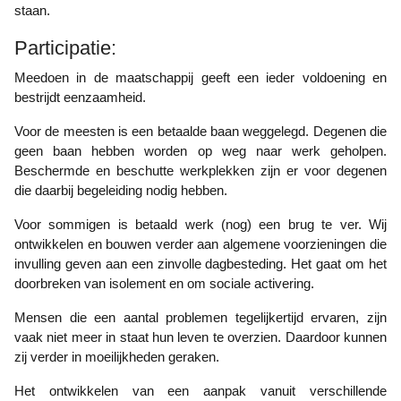
staan.
Participatie:
Meedoen in de maatschappij geeft een ieder voldoening en
bestrijdt eenzaamheid.
Voor de meesten is een betaalde baan weggelegd. Degenen die
geen baan hebben worden op weg naar werk geholpen.
Beschermde en beschutte werkplekken zijn er voor degenen
die daarbij begeleiding nodig hebben.
Voor sommigen is betaald werk (nog) een brug te ver. Wij
ontwikkelen en bouwen verder aan algemene voorzieningen die
invulling geven aan een zinvolle dagbesteding. Het gaat om het
doorbreken van isolement en om sociale activering.
Mensen die een aantal problemen tegelijkertijd ervaren, zijn
vaak niet meer in staat hun leven te overzien. Daardoor kunnen
zij verder in moeilijkheden geraken.
Het ontwikkelen van een aanpak vanuit verschillende