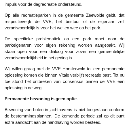
impuls voor de dagrecreatie ondersteund.
Op alle recreatieparken in de gemeente Zeewolde geldt, dat
respectievelijk de VVE, het bestuur of de eigenaar zelf
verantwoordelijk is voor het wel en wee op het park.
De specifieke problematiek op een park moet door de
parkeigenaren voor eigen rekening worden aangepakt. Wij
staan open voor een dialoog voor zover een gemeentelijke
verantwoordelijkheid in het geding is.
Wij willen graag met de VVE Horsterwold tot een permanente
oplossing komen die binnen Vitale verblijfsrecreatie past. Tot nu
toe stond het ontbreken van consensus binnen de VVE een
oplossing in de weg.
Permanente bewoning is geen optie.
Bewoning van boten in jachthavens is niet toegestaan conform
de bestemmingsplannen. De komende periode zal op dit punt
extra aandacht aan de handhaving worden besteed.