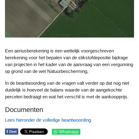
Een aeriusberekening is een wettelijk voorgeschreven
berekening voor het bepalen van de stikstofdepositie bijdrage
van projecten in het kader van de aanvraag van een vergunning
op grond van de wet Natuurbescherming.
In de beantwoording van de vragen valt verder op dat nog niet
duidelijk is hoeveel de balans waarde van de aangekochte
percelen bedraagt en wat het verschil is met de aankoopprijs.
Documenten
Lees hieronder de volledige beantwoording.
f
Whatsapp
Deel