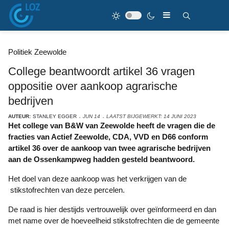
Politiek Zeewolde
College beantwoordt artikel 36 vragen
oppositie over aankoop agrarische
bedrijven
AUTEUR:
STANLEY EGGER
JUN 14
LAATST BIJGEWERKT: 14 JUNI 2023
Het college van B&W van Zeewolde heeft de vragen die de
fracties van Actief Zeewolde, CDA, VVD en D66 conform
artikel 36 over de aankoop van twee agrarische bedrijven
aan de Ossenkampweg hadden gesteld beantwoord.
Het doel van deze aankoop was het verkrijgen van de
stikstofrechten van deze percelen.
De raad is hier destijds vertrouwelijk over geïnformeerd en dan
met name over de hoeveelheid stikstofrechten die de gemeente