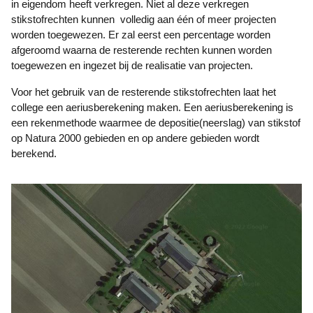
in eigendom heeft verkregen. Niet al deze verkregen
stikstofrechten kunnen volledig aan één of meer projecten
worden toegewezen. Er zal eerst een percentage worden
afgeroomd waarna de resterende rechten kunnen worden
toegewezen en ingezet bij de realisatie van projecten.
Voor het gebruik van de resterende stikstofrechten laat het
college een aeriusberekening maken. Een aeriusberekening is
een rekenmethode waarmee de depositie(neerslag) van stikstof
op Natura 2000 gebieden en op andere gebieden wordt
berekend.