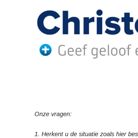
Onze vragen:
1. Herkent u de situatie zoals hier 