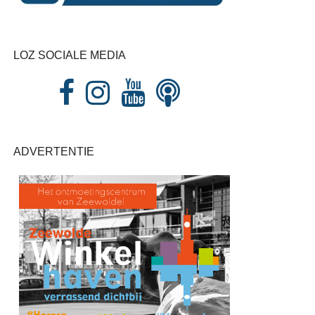
LOZ SOCIALE MEDIA
ADVERTENTIE