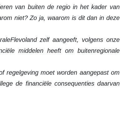
deren van buiten de regio in het kader van
rom niet? Zo ja, waarom is dit dan in deze
aleFlevoland zelf aangeeft, volgens onze
nciële middelen heeft om buitenregionale
en/of regelgeving moet worden aangepast om
llege de financiële consequenties daarvan