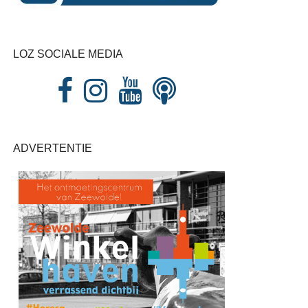
LOZ SOCIALE MEDIA
ADVERTENTIE