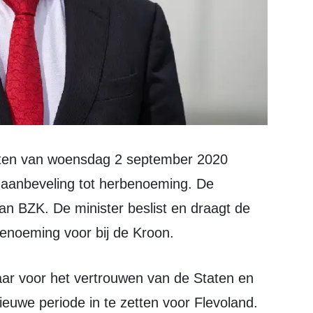
 aanbeveling tot herbenoeming. De
an BZK. De minister beslist en draagt de
enoeming voor bij de Kroon.
euwe periode in te zetten voor Flevoland.