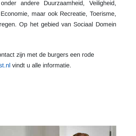
nder andere Duurzaamheid, Veiligheid,
, Economie, maar ook Recreatie, Toerisme,
kregen. Op het gebied van Sociaal Domein
t.nl
vindt u alle informatie.