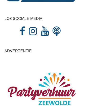
LOZ SOCIALE MEDIA
ADVERTENTIE