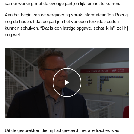
samenwerking met de overige partijen lijkt er niet te komen.
Aan het begin van de vergadering sprak informateur Ton Roerig
nog de hoop uit dat de partijen het verleden terzijde zouden
kunnen schuiven. “Dat is een lastige opgave, schat ik in”, zei hij
nog wel.
WATCH THE VIDEO
Uit de gesprekken die hij had gevoerd met alle fracties was