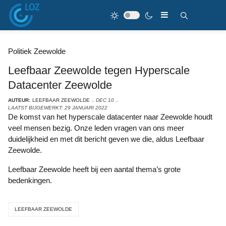
Politiek Zeewolde
Leefbaar Zeewolde tegen Hyperscale
Datacenter Zeewolde
AUTEUR:
LEEFBAAR ZEEWOLDE
DEC 10
LAATST BIJGEWERKT: 29 JANUARI 2022
De komst van het hyperscale datacenter naar Zeewolde houdt
veel mensen bezig. Onze leden vragen van ons meer
duidelijkheid en met dit bericht geven we die, aldus Leefbaar
Zeewolde.
Leefbaar Zeewolde heeft bij een aantal thema’s grote
bedenkingen.
LEEFBAAR ZEEWOLDE