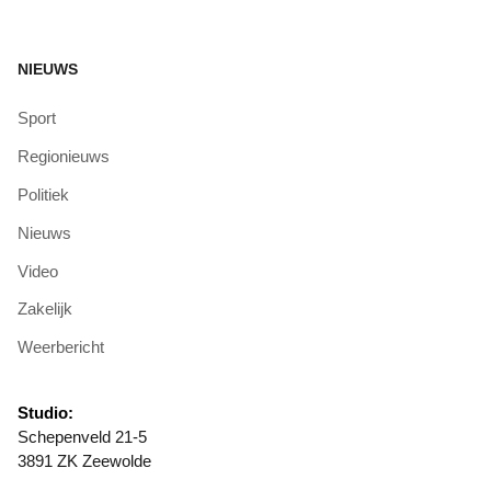
NIEUWS
Sport
Regionieuws
Politiek
Nieuws
Video
Zakelijk
Weerbericht
Studio:
Schepenveld 21-5
3891 ZK Zeewolde