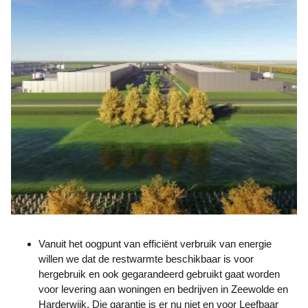
Vanuit het oogpunt van efficiënt verbruik van energie
willen we dat de restwarmte beschikbaar is voor
hergebruik en ook gegarandeerd gebruikt gaat worden
voor levering aan woningen en bedrijven in Zeewolde en
Harderwijk. Die garantie is er nu niet en voor Leefbaar