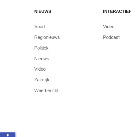
NIEUWS
INTERACTIEF
Sport
Video
Regionieuws
Podcast
Politiek
Nieuws
Video
Zakelijk
Weerbericht