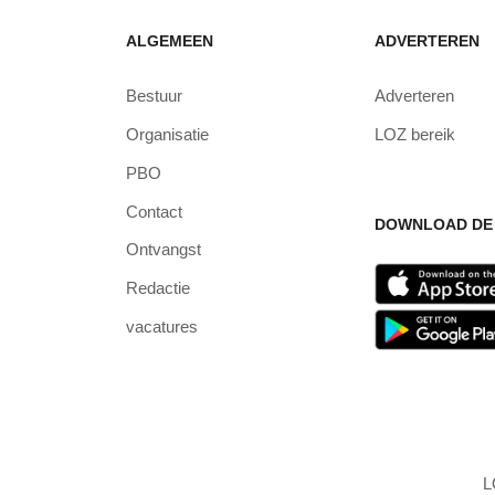
ALGEMEEN
ADVERTEREN
Bestuur
Adverteren
Organisatie
LOZ bereik
PBO
Contact
DOWNLOAD DE 
Ontvangst
Redactie
vacatures
L