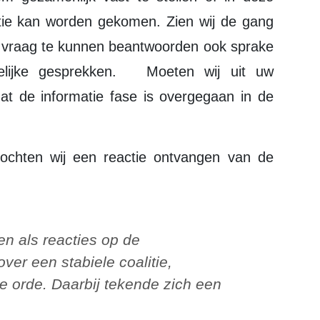
litie kan worden gekomen. Zien wij de gang
e vraag te kunnen beantwoorden ook sprake
delijke gesprekken. Moeten wij uit uw
t de informatie fase is overgegaan in de
ver een stabiele coalitie,
de orde. Daarbij tekende zich een