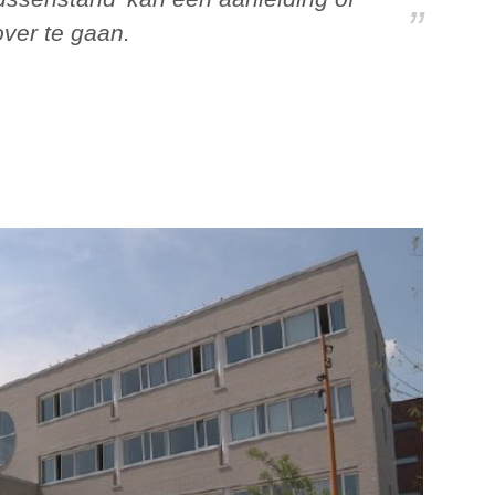
over te gaan.