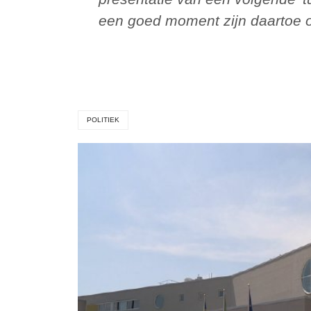
een goed moment zijn daartoe 
POLITIEK