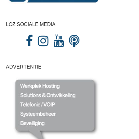
LOZ SOCIALE MEDIA
ADVERTENTIE