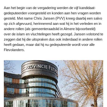
Aan het begin van de vergadering werden de vijf kandidaat-
gedeputeerden voorgesteld en konden aan hen vragen worden
gesteld. Met name Chris Jansen (PVV) kreeg daarbij een salvo
op zich afgevuurd, herinnerend aan wat hij in het verleden en in
andere rollen (als gemeenteraadslid in Almere bijvoorbeeld)
over de islam en vluchtelingen heeft gezegd. Jansen volstond te
zeggen dat hij die uitspraken dus ook inderdaad in andere rollen
heeft gedaan, maar dat hij nu gedeputeerde wordt voor alle
Flevolanders.