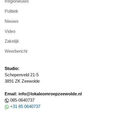
Regionieuws
Politiek
Nieuws
Video
Zakelijk
Weerbericht
Studio:
Schepenveld 21-5
3891 ZK Zeewolde
Email: info@lokaleomroepzeewolde.nl
085-0640737
+31 85 0640737