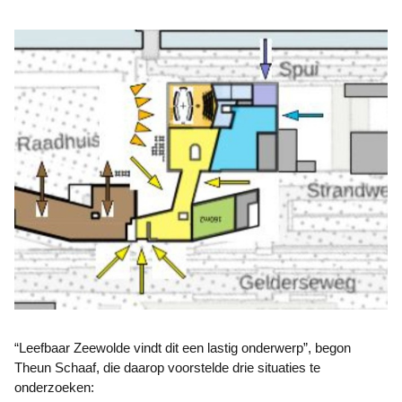
“Leefbaar Zeewolde vindt dit een lastig onderwerp”, begon
Theun Schaaf, die daarop voorstelde drie situaties te
onderzoeken: