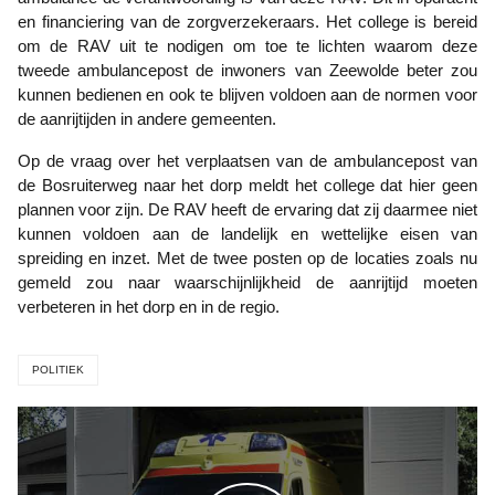
en financiering van de zorgverzekeraars. Het college is bereid
om de RAV uit te nodigen om toe te lichten waarom deze
tweede ambulancepost de inwoners van Zeewolde beter zou
kunnen bedienen en ook te blijven voldoen aan de normen voor
de aanrijtijden in andere gemeenten.
Op de vraag over het verplaatsen van de ambulancepost van
de Bosruiterweg naar het dorp meldt het college dat hier geen
plannen voor zijn. De RAV heeft de ervaring dat zij daarmee niet
kunnen voldoen aan de landelijk en wettelijke eisen van
spreiding en inzet. Met de twee posten op de locaties zoals nu
gemeld zou naar waarschijnlijkheid de aanrijtijd moeten
verbeteren in het dorp en in de regio.
POLITIEK