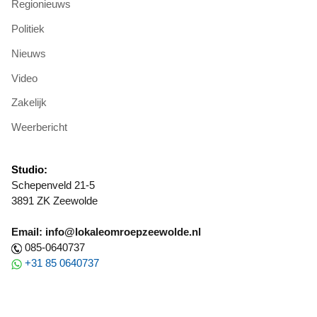
Regionieuws
Politiek
Nieuws
Video
Zakelijk
Weerbericht
Studio:
Schepenveld 21-5
3891 ZK Zeewolde
Email: info@lokaleomroepzeewolde.nl
085-0640737
+31 85 0640737