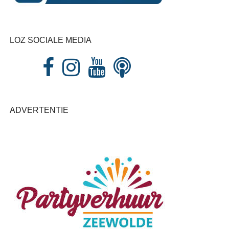
LOZ SOCIALE MEDIA
ADVERTENTIE