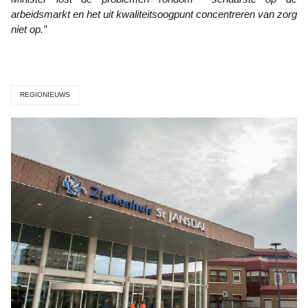
arbeidsmarkt en het uit kwaliteitsoogpunt concentreren van zorg
niet op.”
REGIONIEUWS