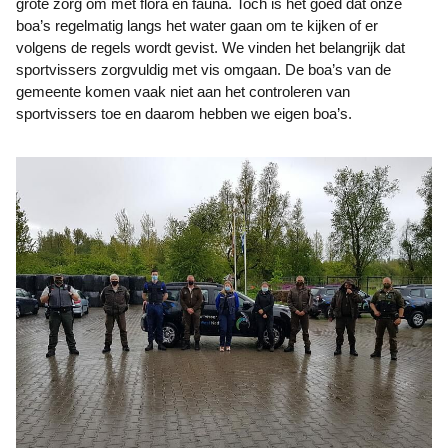
grote zorg om met flora en fauna. Toch is het goed dat onze
boa’s regelmatig langs het water gaan om te kijken of er
volgens de regels wordt gevist. We vinden het belangrijk dat
sportvissers zorgvuldig met vis omgaan. De boa’s van de
gemeente komen vaak niet aan het controleren van
sportvissers toe en daarom hebben we eigen boa’s.