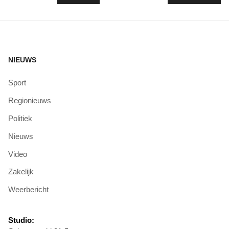
NIEUWS
Sport
Regionieuws
Politiek
Nieuws
Video
Zakelijk
Weerbericht
Studio: