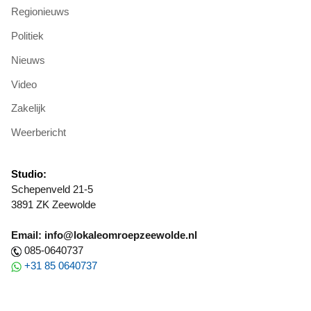
Regionieuws
Politiek
Nieuws
Video
Zakelijk
Weerbericht
Studio:
Schepenveld 21-5
3891 ZK Zeewolde
Email: info@lokaleomroepzeewolde.nl
085-0640737
+31 85 0640737