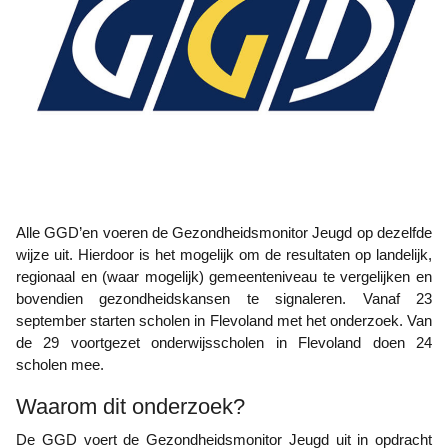
Alle GGD’en voeren de Gezondheidsmonitor Jeugd op dezelfde
wijze uit. Hierdoor is het mogelijk om de resultaten op landelijk,
regionaal en (waar mogelijk) gemeenteniveau te vergelijken en
bovendien gezondheidskansen te signaleren. Vanaf 23
september starten scholen in Flevoland met het onderzoek. Van
de 29 voortgezet onderwijsscholen in Flevoland doen 24
scholen mee.
Waarom dit onderzoek?
De GGD voert de Gezondheidsmonitor Jeugd uit in opdracht