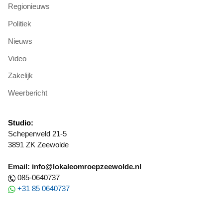
Regionieuws
Politiek
Nieuws
Video
Zakelijk
Weerbericht
Studio:
Schepenveld 21-5
3891 ZK Zeewolde
Email: info@lokaleomroepzeewolde.nl
085-0640737
+31 85 0640737