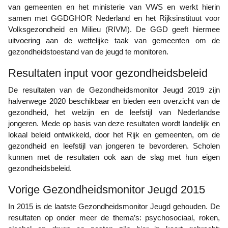
van gemeenten en het ministerie van VWS en werkt hierin
samen met GGDGHOR Nederland en het Rijksinstituut voor
Volksgezondheid en Milieu (RIVM). De GGD geeft hiermee
uitvoering aan de wettelijke taak van gemeenten om de
gezondheidstoestand van de jeugd te monitoren.
Resultaten input voor gezondheidsbeleid
De resultaten van de Gezondheidsmonitor Jeugd 2019 zijn
halverwege 2020 beschikbaar en bieden een overzicht van de
gezondheid, het welzijn en de leefstijl van Nederlandse
jongeren. Mede op basis van deze resultaten wordt landelijk en
lokaal beleid ontwikkeld, door het Rijk en gemeenten, om de
gezondheid en leefstijl van jongeren te bevorderen. Scholen
kunnen met de resultaten ook aan de slag met hun eigen
gezondheidsbeleid.
Vorige Gezondheidsmonitor Jeugd 2015
In 2015 is de laatste Gezondheidsmonitor Jeugd gehouden. De
resultaten op onder meer de thema’s: psychosociaal, roken,