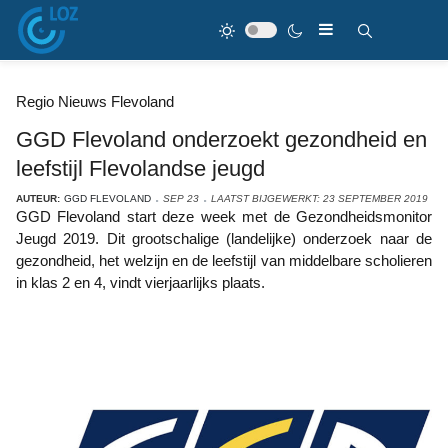
Regio Nieuws Flevoland
GGD Flevoland onderzoekt gezondheid en
leefstijl Flevolandse jeugd
AUTEUR:
GGD FLEVOLAND
SEP 23
LAATST BIJGEWERKT: 23 SEPTEMBER 2019
GGD Flevoland start deze week met de Gezondheidsmonitor
Jeugd 2019. Dit grootschalige (landelijke) onderzoek naar de
gezondheid, het welzijn en de leefstijl van middelbare scholieren
in klas 2 en 4, vindt vierjaarlijks plaats.