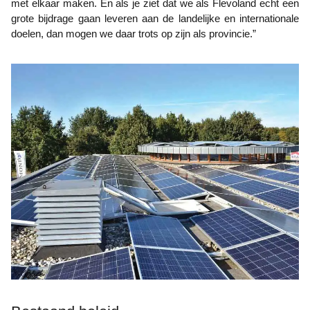
met elkaar maken. En als je ziet dat we als Flevoland echt een
grote bijdrage gaan leveren aan de landelijke en internationale
doelen, dan mogen we daar trots op zijn als provincie.”