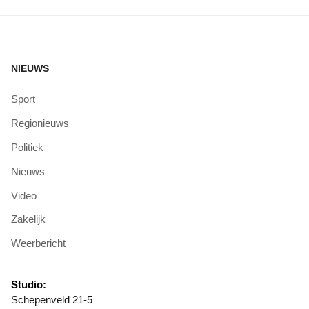
NIEUWS
Sport
Regionieuws
Politiek
Nieuws
Video
Zakelijk
Weerbericht
Studio:
Schepenveld 21-5