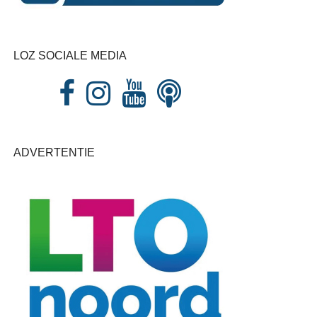
LOZ SOCIALE MEDIA
ADVERTENTIE