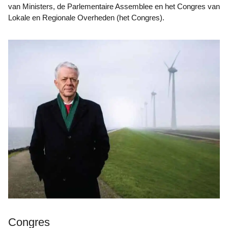
van Ministers, de Parlementaire Assemblee en het Congres van
Lokale en Regionale Overheden (het Congres).
Congres