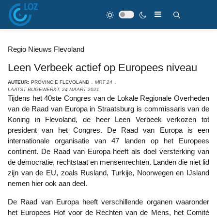
Regio Nieuws Flevoland
Leen Verbeek actief op Europees niveau
AUTEUR:
PROVINCIE FLEVOLAND
MRT 24
LAATST BIJGEWERKT: 24 MAART 2021
Tijdens het 40ste Congres van de Lokale Regionale Overheden
van de Raad van Europa in Straatsburg is commissaris van de
Koning in Flevoland, de heer Leen Verbeek verkozen tot
president van het Congres. De Raad van Europa is een
internationale organisatie van 47 landen op het Europees
continent. De Raad van Europa heeft als doel versterking van
de democratie, rechtstaat en mensenrechten. Landen die niet lid
zijn van de EU, zoals Rusland, Turkije, Noorwegen en IJsland
nemen hier ook aan deel.
De Raad van Europa heeft verschillende organen waaronder
het Europees Hof voor de Rechten van de Mens, het Comité