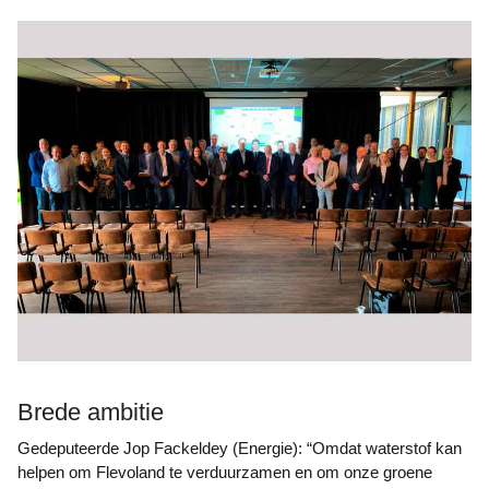
Brede ambitie
Gedeputeerde Jop Fackeldey (Energie): “Omdat waterstof kan
helpen om Flevoland te verduurzamen en om onze groene