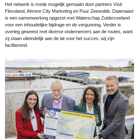
Het netwerk is mede mogelijk gemaakt door partners Visit
Flevoland, Almere City Marketing en Puur Zeewolde. Daarnaast
is een samenwerking opgezet met Waterschap Zuiderzeeland
voor een inhoudelijke bijdrage en de vergunning. Verder is
overleg geweest met diverse ondernemers aan de routes, want
zij staan uiteindelijk aan de lat voor het succes, wij zijn
faciliterend.