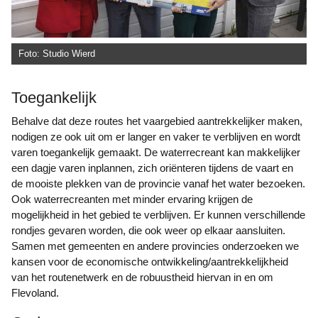
Foto: Studio Wierd
Toegankelijk
Behalve dat deze routes het vaargebied aantrekkelijker maken,
nodigen ze ook uit om er langer en vaker te verblijven en wordt
varen toegankelijk gemaakt. De waterrecreant kan makkelijker
een dagje varen inplannen, zich oriënteren tijdens de vaart en
de mooiste plekken van de provincie vanaf het water bezoeken.
Ook waterrecreanten met minder ervaring krijgen de
mogelijkheid in het gebied te verblijven. Er kunnen verschillende
rondjes gevaren worden, die ook weer op elkaar aansluiten.
Samen met gemeenten en andere provincies onderzoeken we
kansen voor de economische ontwikkeling/aantrekkelijkheid
van het routenetwerk en de robuustheid hiervan in en om
Flevoland.