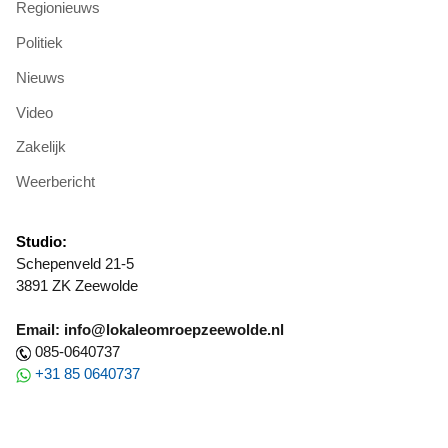
Regionieuws
Politiek
Nieuws
Video
Zakelijk
Weerbericht
Studio:
Schepenveld 21-5
3891 ZK Zeewolde
Email: info@lokaleomroepzeewolde.nl
085-0640737
+31 85 0640737