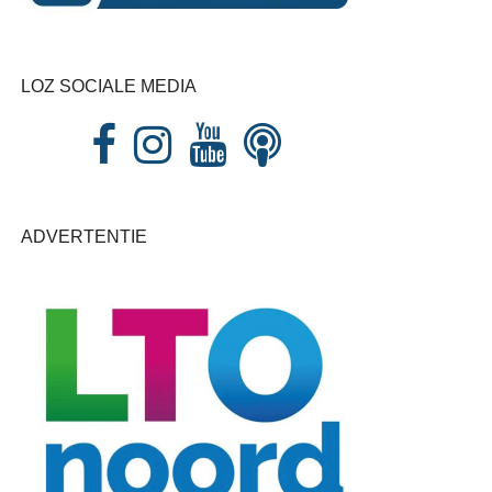
LOZ SOCIALE MEDIA
ADVERTENTIE