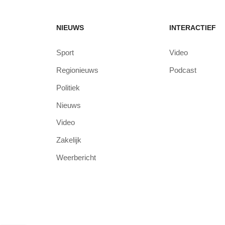
NIEUWS
INTERACTIEF
Sport
Video
Regionieuws
Podcast
Politiek
Nieuws
Video
Zakelijk
Weerbericht