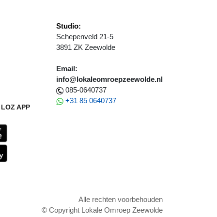
Studio:
Schepenveld 21-5
3891 ZK Zeewolde
Email:
info@lokaleomroepzeewolde.nl
085-0640737
+31 85 0640737
LOZ APP
Alle rechten voorbehouden
© Copyright Lokale Omroep Zeewolde