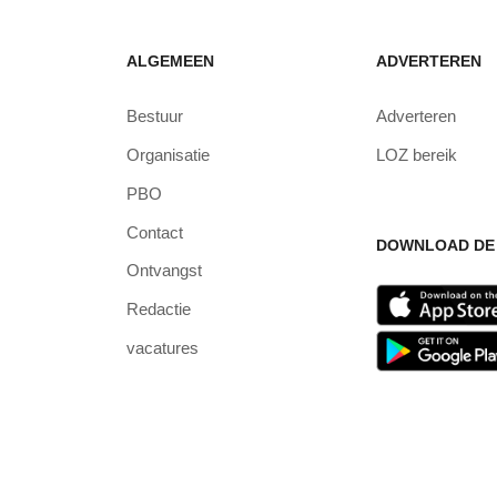
ALGEMEEN
ADVERTEREN
Bestuur
Adverteren
Organisatie
LOZ bereik
PBO
Contact
DOWNLOAD DE 
Ontvangst
Redactie
vacatures