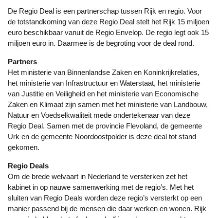
De Regio Deal is een partnerschap tussen Rijk en regio. Voor
de totstandkoming van deze Regio Deal stelt het Rijk 15 miljoen
euro beschikbaar vanuit de Regio Envelop. De regio legt ook 15
miljoen euro in. Daarmee is de begroting voor de deal rond.
Partners
Het ministerie van Binnenlandse Zaken en Koninkrijkrelaties,
het ministerie van Infrastructuur en Waterstaat, het ministerie
van Justitie en Veiligheid en het ministerie van Economische
Zaken en Klimaat zijn samen met het ministerie van Landbouw,
Natuur en Voedselkwaliteit mede ondertekenaar van deze
Regio Deal. Samen met de provincie Flevoland, de gemeente
Urk en de gemeente Noordoostpolder is deze deal tot stand
gekomen.
Regio Deals
Om de brede welvaart in Nederland te versterken zet het
kabinet in op nauwe samenwerking met de regio’s. Met het
sluiten van Regio Deals worden deze regio’s versterkt op een
manier passend bij de mensen die daar werken en wonen. Rijk