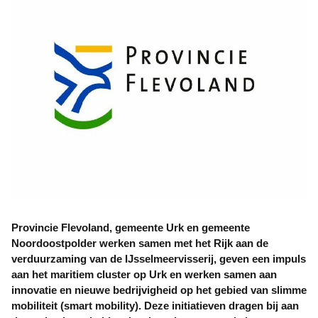
Provincie Flevoland, gemeente Urk en gemeente
Noordoostpolder werken samen met het Rijk aan de
verduurzaming van de IJsselmeervisserij, geven een impuls
aan het maritiem cluster op Urk en werken samen aan
innovatie en nieuwe bedrijvigheid op het gebied van slimme
mobiliteit (smart mobility). Deze initiatieven dragen bij aan