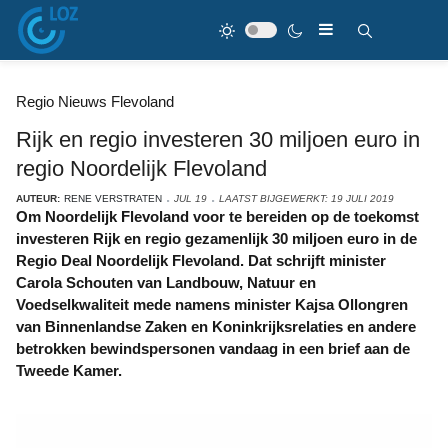
Regio Nieuws Flevoland
Rijk en regio investeren 30 miljoen euro in
regio Noordelijk Flevoland
AUTEUR:
RENE VERSTRATEN
JUL 19
LAATST BIJGEWERKT: 19 JULI 2019
Om Noordelijk Flevoland voor te bereiden op de toekomst
investeren Rijk en regio gezamenlijk 30 miljoen euro in de
Regio Deal Noordelijk Flevoland. Dat schrijft minister
Carola Schouten van Landbouw, Natuur en
Voedselkwaliteit mede namens minister Kajsa Ollongren
van Binnenlandse Zaken en Koninkrijksrelaties en andere
betrokken bewindspersonen vandaag in een brief aan de
Tweede Kamer.