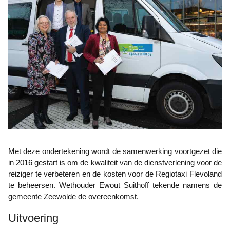
Met deze ondertekening wordt de samenwerking voortgezet die
in 2016 gestart is om de kwaliteit van de dienstverlening voor de
reiziger te verbeteren en de kosten voor de Regiotaxi Flevoland
te beheersen. Wethouder Ewout Suithoff tekende namens de
gemeente Zeewolde de overeenkomst.
Uitvoering