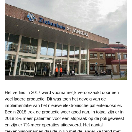
Het verlies in 2017 werd voornamelijk veroorzaakt door een
veel lagere productie. Dit was toen het gevolg van de
implementatie van het nieuwe elektronische patiëntendossier.
Begin 2018 trok de productie weer goed aan. In totaal zijn er in
2018 3% meer patiënten voor een afspraak op de poli geweest
en zijn er 7% meer operaties uitgevoerd. Het aantal
ziekenhuisopnames daalde in lijn met de landelijke trend met