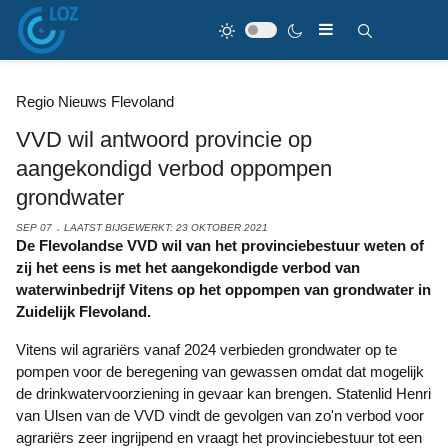
Regio Nieuws Flevoland
VVD wil antwoord provincie op
aangekondigd verbod oppompen
grondwater
SEP 07
LAATST BIJGEWERKT: 23 OKTOBER 2021
De Flevolandse VVD wil van het provinciebestuur weten of
zij het eens is met het aangekondigde verbod van
waterwinbedrijf Vitens op het oppompen van grondwater in
Zuidelijk Flevoland.
Vitens wil agrariërs vanaf 2024 verbieden grondwater op te
pompen voor de beregening van gewassen omdat dat mogelijk
de drinkwatervoorziening in gevaar kan brengen. Statenlid Henri
van Ulsen van de VVD vindt de gevolgen van zo'n verbod voor
agrariërs zeer ingrijpend en vraagt het provinciebestuur tot een