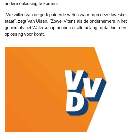
andere oplossing te komen.
"We willen van de gedeputeerde weten waar hij in deze kwestie
staat", zegt Van Ulsen. "Zowel Vitens als de ondernemers in het
gebied als het Waterschap hebben er alle belang bij dat hier een
oplossing voor komt."