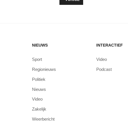
NIEUWS
INTERACTIEF
Sport
Video
Regionieuws
Podcast
Politiek
Nieuws
Video
Zakelijk
Weerbericht