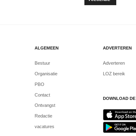
ALGEMEEN
ADVERTEREN
Bestuur
Adverteren
Organisatie
LOZ bereik
PBO
Contact
DOWNLOAD DE 
Ontvangst
Redactie
vacatures