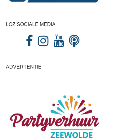
LOZ SOCIALE MEDIA
ADVERTENTIE