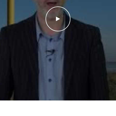
WATCH THE VIDEO