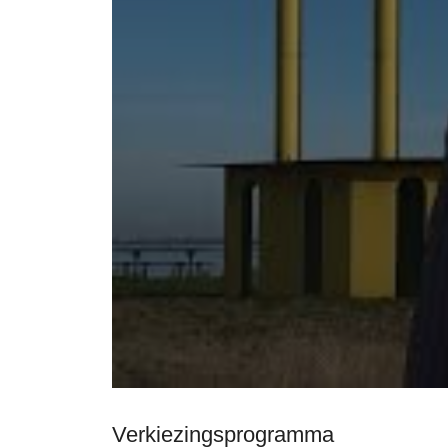
Verkiezingsprogramma