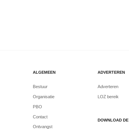
ALGEMEEN
ADVERTEREN
Bestuur
Adverteren
Organisatie
LOZ bereik
PBO
Contact
DOWNLOAD DE 
Ontvangst