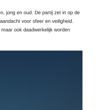
andacht voor sfeer en veiligheid.
d, maar ook daadwerkelijk worden